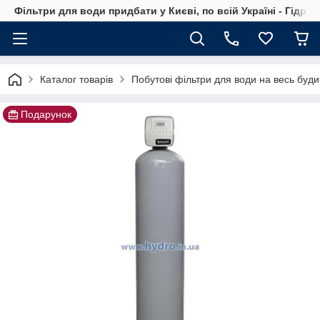
Фільтри для води придбати у Києві, по всій Україні - Гідро
Каталог товарів
Побутові фільтри для води на весь буди
Подарунок