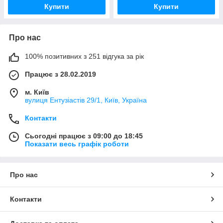
Купити
Купити
Про нас
100% позитивних з 251 відгука за рік
Працює з 28.02.2019
м. Київ
вулиця Ентузіастів 29/1, Київ, Україна
Контакти
Сьогодні працює з 09:00 до 18:45
Показати весь графік роботи
Про нас
Контакти