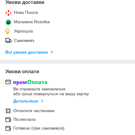
Умови доставки
Нова Пошта
Магазини Rozetka
Укрпошта
Самовивіз
Всі умови доставки
Умови оплати
Ви отримаєте замовлення
або гроші повернуться на вашу картку
Детальніше
Оплатити частинами
Післяплата
Готівкою (при самовивозі)