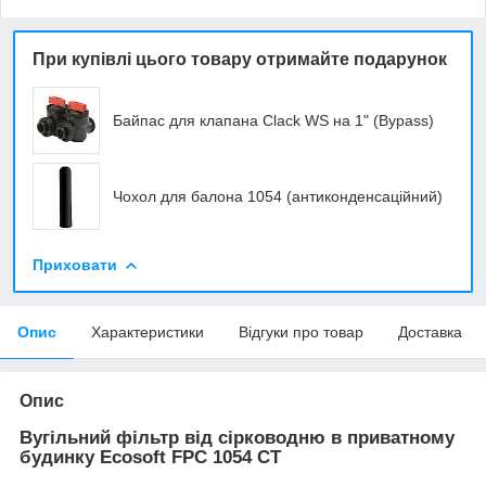
При купівлі цього товару отримайте подарунок
Байпас для клапана Clack WS на 1" (Bypass)
Чохол для балона 1054 (антиконденсаційний)
Приховати
Опис
Характеристики
Відгуки про товар
Доставка
Опис
Вугільний фільтр від сірководню в приватному
будинку Ecosoft FPC 1054 CT