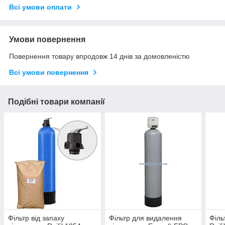
Всі умови оплати
Умови повернення
Повернення товару впродовж 14 днів за домовленістю
Всі умови повернення
Подібні товари компанії
Фільтр від запаху
Фільтр для видалення
Філь