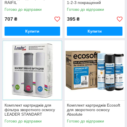
RAIFIL
1-2-3 покращений
Готово до відправки
Готово до відправки
707
395
₴
₴
Купити
Купити
Комплект картриджів для
Комплект картриджів Ecosoft
фільтра зворотного осмосу
для зворотного осмосу
LEADER STANDART
Absolute
Готово до відправки
Готово до відправки