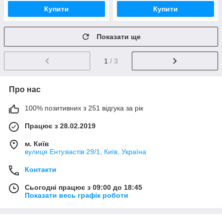
Купити
Купити
Показати ще
1
/ 3
Про нас
100% позитивних з 251 відгука за рік
Працює з 28.02.2019
м. Київ
вулиця Ентузіастів 29/1, Київ, Україна
Контакти
Сьогодні працює з 09:00 до 18:45
Показати весь графік роботи