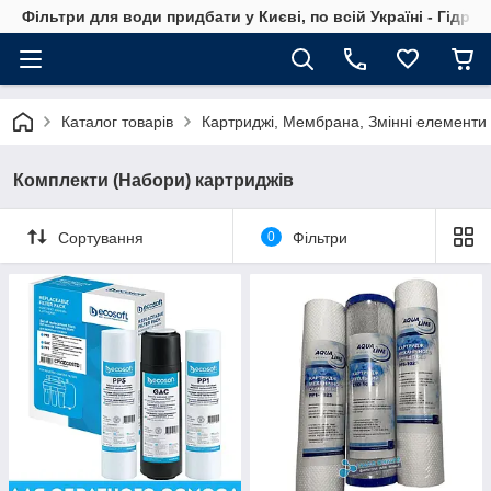
Фільтри для води придбати у Києві, по всій Україні - Гідро
Каталог товарів
Картриджі, Мембрана, Змінні елементи
Комплекти (Набори) картриджів
Сортування
0
Фільтри