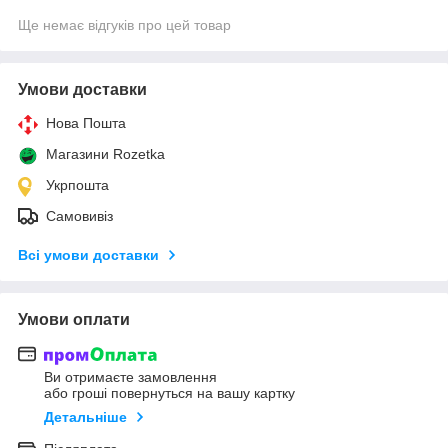
Ще немає відгуків про цей товар
Умови доставки
Нова Пошта
Магазини Rozetka
Укрпошта
Самовивіз
Всі умови доставки
Умови оплати
Ви отримаєте замовлення
або гроші повернуться на вашу картку
Детальніше