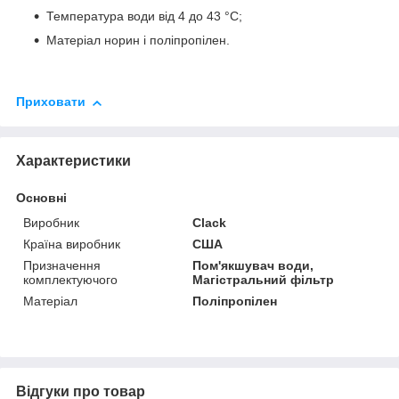
Температура води від 4 до 43 °С;
Матеріал норин і поліпропілен.
Приховати
Характеристики
Основні
Виробник
Clack
Країна виробник
США
Призначення
Пом'якшувач води,
комплектуючого
Магістральний фільтр
Матеріал
Поліпропілен
Відгуки про товар