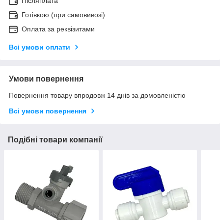
Післяплата
Готівкою (при самовивозі)
Оплата за реквізитами
Всі умови оплати
Умови повернення
Повернення товару впродовж 14 днів за домовленістю
Всі умови повернення
Подібні товари компанії