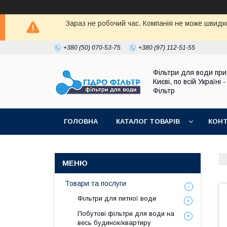
Зараз не робочий час. Компанія не може швидко
+380 (50) 070-53-75
+380 (97) 112-51-55
Фільтри для води при
Києві, по всій Україні -
Фільтр
ГОЛОВНА
КАТАЛОГ ТОВАРІВ
КОН
Товари та послуги
Фільтри для питної води
Побутові фільтри для води на
весь будинок/квартиру