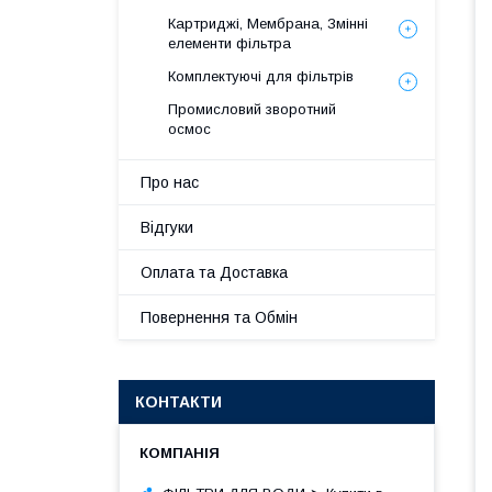
Картриджі, Мембрана, Змінні
елементи фільтра
Комплектуючі для фільтрів
Промисловий зворотний
осмос
Про нас
Відгуки
Оплата та Доставка
Повернення та Обмін
КОНТАКТИ