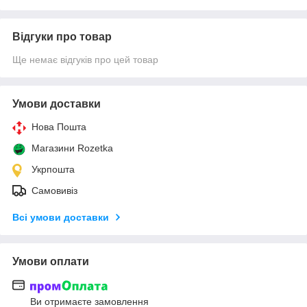
Відгуки про товар
Ще немає відгуків про цей товар
Умови доставки
Нова Пошта
Магазини Rozetka
Укрпошта
Самовивіз
Всі умови доставки
Умови оплати
Ви отримаєте замовлення