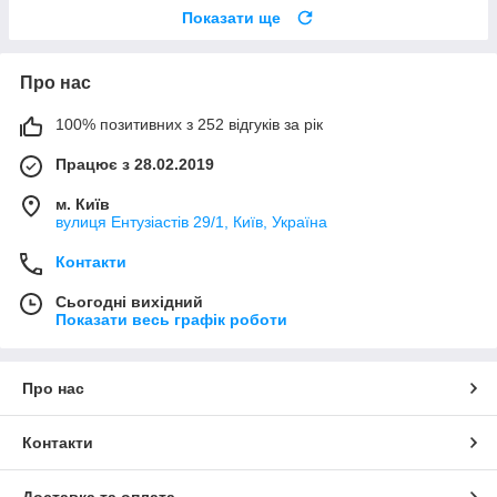
Показати ще
Про нас
100% позитивних з 252 відгуків за рік
Працює з 28.02.2019
м. Київ
вулиця Ентузіастів 29/1, Київ, Україна
Контакти
Сьогодні вихідний
Показати весь графік роботи
Про нас
Контакти
Доставка та оплата