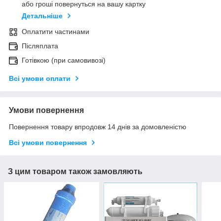
або гроші повернуться на вашу картку
Детальніше
Оплатити частинами
Післяплата
Готівкою (при самовивозі)
Всі умови оплати
Умови повернення
Повернення товару впродовж 14 днів за домовленістю
Всі умови повернення
З цим товаром також замовляють