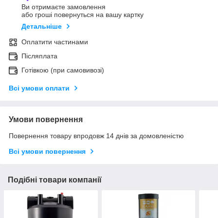
Ви отримаєте замовлення
або гроші повернуться на вашу картку
Детальніше
Оплатити частинами
Післяплата
Готівкою (при самовивозі)
Всі умови оплати
Умови повернення
Повернення товару впродовж 14 днів за домовленістю
Всі умови повернення
Подібні товари компанії