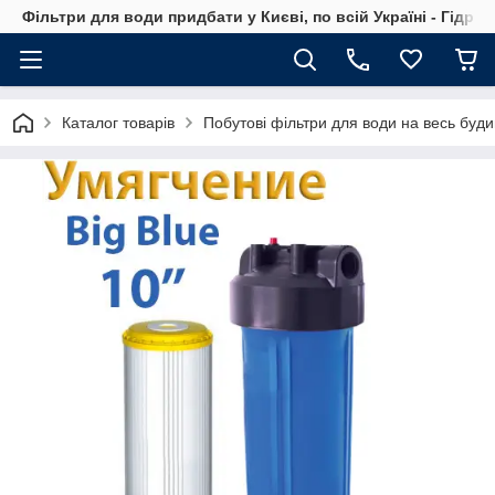
Фільтри для води придбати у Києві, по всій Україні - Гідро
Каталог товарів
Побутові фільтри для води на весь буди