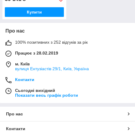
Купити
Про нас
100% позитивних з 252 відгуків за рік
Працює з 28.02.2019
м. Київ
вулиця Ентузіастів 29/1, Київ, Україна
Контакти
Сьогодні вихідний
Показати весь графік роботи
Про нас
Контакти