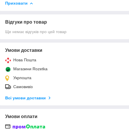
Приховати
Відгуки про товар
Ще немає відгуків про цей товар
Умови доставки
Нова Пошта
Магазини Rozetka
Укрпошта
Самовивіз
Всі умови доставки
Умови оплати