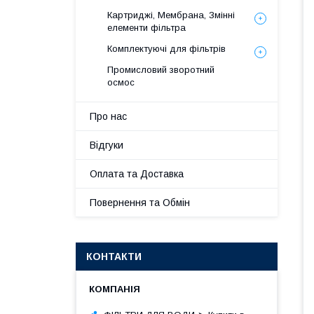
Картриджі, Мембрана, Змінні
елементи фільтра
Комплектуючі для фільтрів
Промисловий зворотний
осмос
Про нас
Відгуки
Оплата та Доставка
Повернення та Обмін
КОНТАКТИ