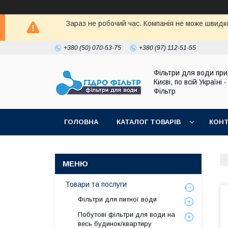
Зараз не робочий час. Компанія не може швидко
+380 (50) 070-53-75
+380 (97) 112-51-55
Фільтри для води при
Києві, по всій Україні -
Фільтр
ГОЛОВНА
КАТАЛОГ ТОВАРІВ
КОН
Товари та послуги
Фільтри для питної води
Побутові фільтри для води на
весь будинок/квартиру