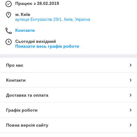
Працює з 28.02.2019
м. Київ
вулиця Ентузіастів 29/1, Київ, Україна
Контакти
Сьогодні вихідний
Показати весь графік роботи
Про нас
Контакти
Доставка та оплата
Графік роботи
Повна версія сайту