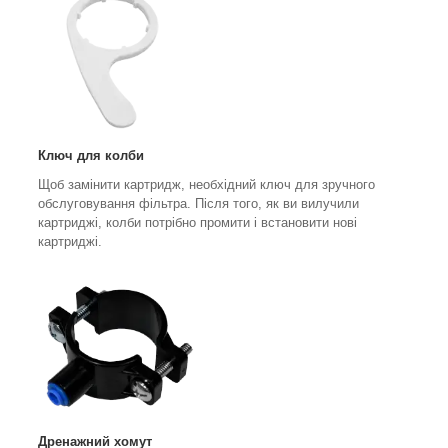
Ключ для колби
Щоб замінити картридж, необхідний ключ для зручного
обслуговування фільтра. Після того, як ви вилучили
картриджі, колби потрібно промити і встановити нові
картриджі.
Дренажний хомут