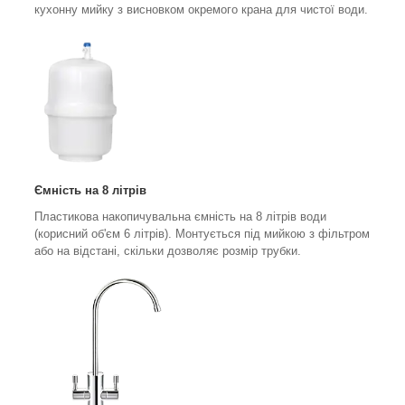
кухонну мийку з висновком окремого крана для чистої води.
Ємність на 8 літрів
Пластикова накопичувальна ємність на 8 літрів води
(корисний об'єм 6 літрів). Монтується під мийкою з фільтром
або на відстані, скільки дозволяє розмір трубки.