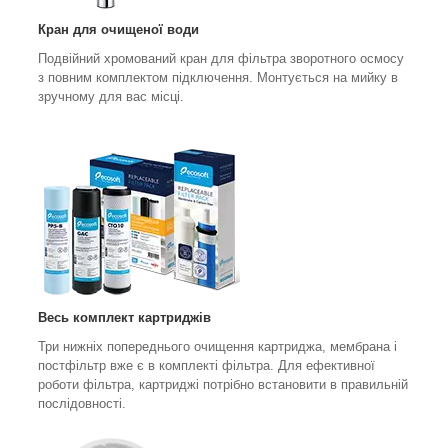
Кран для очищеної води
Подвійний хромований кран для фільтра зворотного осмосу
з повним комплектом підключення. Монтується на мийку в
зручному для вас місці.
Весь комплект картриджів
Три нижніх попереднього очищення картриджа, мембрана і
постфільтр вже є в комплекті фільтра. Для ефективної
роботи фільтра, картриджі потрібно встановити в правильній
послідовності.