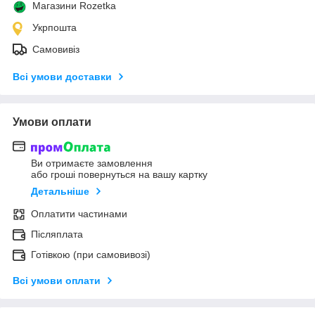
Магазини Rozetka
Укрпошта
Самовивіз
Всі умови доставки
Умови оплати
Ви отримаєте замовлення
або гроші повернуться на вашу картку
Детальніше
Оплатити частинами
Післяплата
Готівкою (при самовивозі)
Всі умови оплати