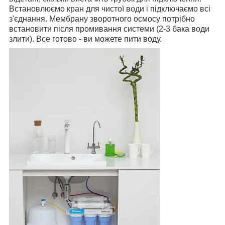
Встановлюємо кран для чистої води і підключаємо всі
з'єднання. Мембрану зворотного осмосу потрібно
встановити після промивання системи (2-3 бака води
злити). Все готово - ви можете пити воду.