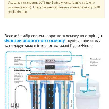
Акваласт становить 50% (це 1 літр у каналізацію та 1 літр
очищеної води). Старі системи зливають у каналізацію у 8-10
разів більше.
Великий вибір систем зворотного осмосу на сторінці ➤
Фільтри зворотного осмосу
- купіть зі знижками
та подарунками в інтернет-магазині Гідро-Фільтр.