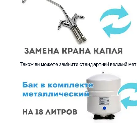
Також ви можете замінити стандартний великий метал