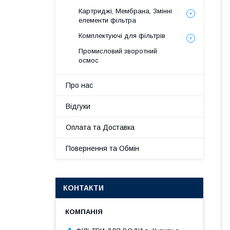
Картриджі, Мембрана, Змінні
елементи фільтра
Комплектуючі для фільтрів
Промисловий зворотний
осмос
Про нас
Відгуки
Оплата та Доставка
Повернення та Обмін
КОНТАКТИ