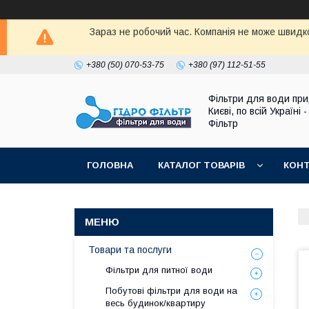
Зараз не робочий час. Компанія не може швидко
+380 (50) 070-53-75
+380 (97) 112-51-55
Фільтри для води при
Києві, по всій Україні -
Фільтр
ГОЛОВНА
КАТАЛОГ ТОВАРІВ
КОН
Товари та послуги
Фільтри для питної води
Побутові фільтри для води на
весь будинок/квартиру