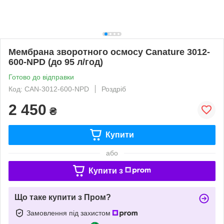
Мембрана зворотного осмосу Canature 3012-
600-NPD (до 95 л/год)
Готово до відправки
Код: CAN-3012-600-NPD
Роздріб
2 450
₴
Купити
або
Купити з
Що таке купити з Пром?
Замовлення під захистом