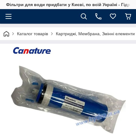
Фільтри для води придбати у Києві, по всій Україні - Гідро
Каталог товарів
Картриджі, Мембрана, Змінні елементи