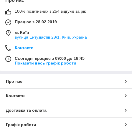
Про нас
100% позитивних з 254 відгуків за рік
Працює з 28.02.2019
м. Київ
вулиця Ентузіастів 29/1, Київ, Україна
Контакти
Сьогодні працює з 09:00 до 18:45
Показати весь графік роботи
Про нас
Контакти
Доставка та оплата
Графік роботи