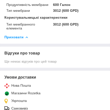
Продуктивність мембрани
600 Галон
Тип мембрани
3012 (600 GPD)
Користувальницькі характеристики
Тип мембранного
3012 (600 GPD)
елемента
Приховати
Відгуки про товар
Ще немає відгуків про цей товар
Умови доставки
Нова Пошта
Магазини Rozetka
Укрпошта
Самовивіз