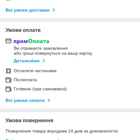
Всі умови доставки
Умови оплати
Ви отримаєте замовлення
або гроші повернуться на вашу картку
Детальніше
Оплатити частинами
Післяплата
Готівкою (при самовивозі)
Всі умови оплати
Умови повернення
Повернення товару впродовж 14 днів за домовленістю