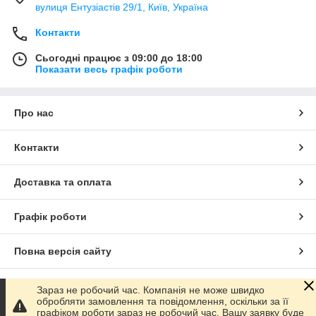
вулиця Ентузіастів 29/1, Київ, Україна
Контакти
Сьогодні працює з 09:00 до 18:00
Показати весь графік роботи
Про нас
Контакти
Доставка та оплата
Графік роботи
Повна версія сайту
Сайт створено на маркетплейсі
Prom.ua
Зараз не робочий час. Компанія не може швидко
обробляти замовлення та повідомлення, оскільки за її
графіком роботи зараз не робочий час. Вашу заявку буде