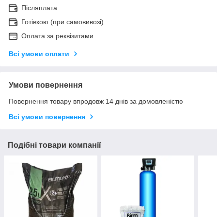
Післяплата
Готівкою (при самовивозі)
Оплата за реквізитами
Всі умови оплати
Умови повернення
Повернення товару впродовж 14 днів за домовленістю
Всі умови повернення
Подібні товари компанії