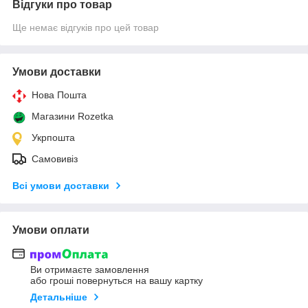
Відгуки про товар
Ще немає відгуків про цей товар
Умови доставки
Нова Пошта
Магазини Rozetka
Укрпошта
Самовивіз
Всі умови доставки
Умови оплати
Ви отримаєте замовлення
або гроші повернуться на вашу картку
Детальніше