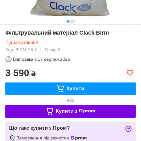
Фільтрувальний матеріал Clack Birm
Під замовлення
Код: BIRM-28.3
Роздріб
Відправка з
17 серпня 2026
3 590
₴
Купити
або
Купити з
Що таке купити з Пром?
Замовлення під захистом