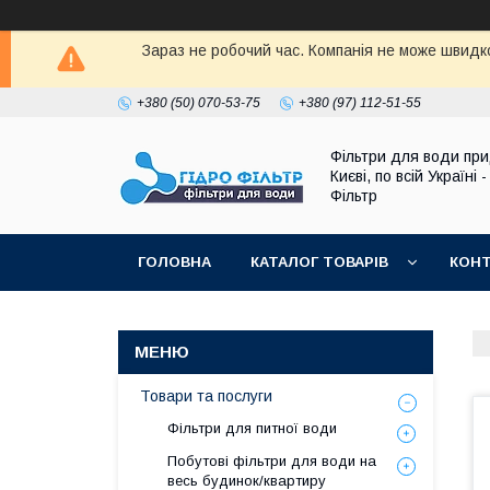
Зараз не робочий час. Компанія не може швидко
+380 (50) 070-53-75
+380 (97) 112-51-55
Фільтри для води при
Києві, по всій Україні -
Фільтр
ГОЛОВНА
КАТАЛОГ ТОВАРІВ
КОН
Товари та послуги
Фільтри для питної води
Побутові фільтри для води на
весь будинок/квартиру