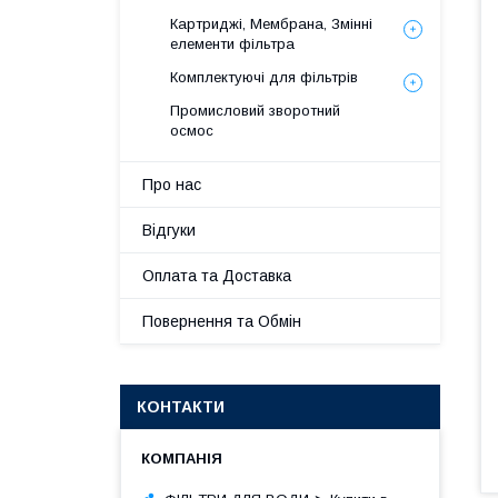
Картриджі, Мембрана, Змінні
елементи фільтра
Комплектуючі для фільтрів
Промисловий зворотний
осмос
Про нас
Відгуки
Оплата та Доставка
Повернення та Обмін
КОНТАКТИ