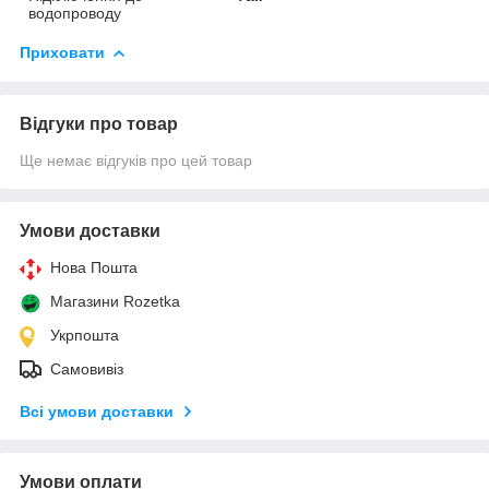
водопроводу
Приховати
Відгуки про товар
Ще немає відгуків про цей товар
Умови доставки
Нова Пошта
Магазини Rozetka
Укрпошта
Самовивіз
Всі умови доставки
Умови оплати