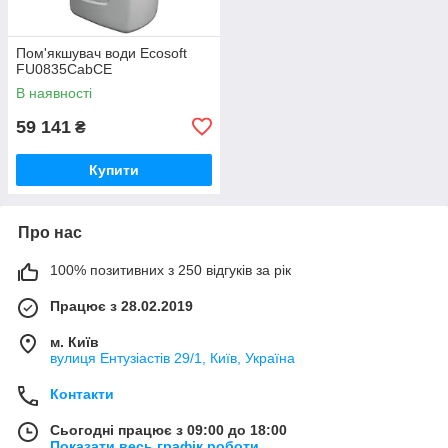
Пом'якшувач води Ecosoft
FU0835CabCE
В наявності
59 141
₴
Купити
Про нас
100% позитивних з 250 відгуків за рік
Працює з 28.02.2019
м. Київ
вулиця Ентузіастів 29/1, Київ, Україна
Контакти
Сьогодні працює з 09:00 до 18:00
Показати весь графік роботи