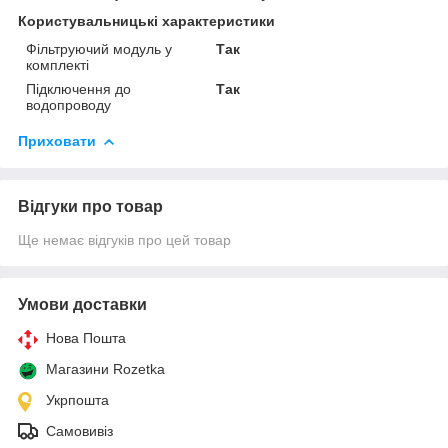
Користувальницькі характеристики
Фільтруючий модуль у
Так
комплекті
Підключення до
Так
водопроводу
Приховати
Відгуки про товар
Ще немає відгуків про цей товар
Умови доставки
Нова Пошта
Магазини Rozetka
Укрпошта
Самовивіз