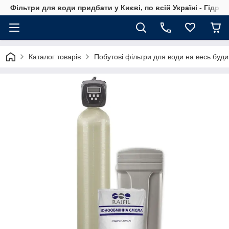
Фільтри для води придбати у Києві, по всій Україні - Гідро
Каталог товарів
Побутові фільтри для води на весь буди