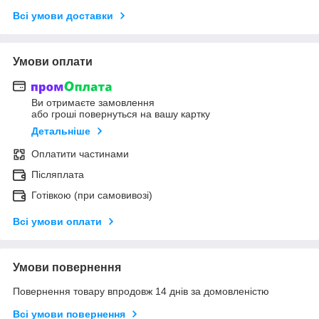
Всі умови доставки
Умови оплати
Ви отримаєте замовлення
або гроші повернуться на вашу картку
Детальніше
Оплатити частинами
Післяплата
Готівкою (при самовивозі)
Всі умови оплати
Умови повернення
Повернення товару впродовж 14 днів за домовленістю
Всі умови повернення