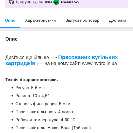
Доступна доставка
Опис
Характеристики
Відгуки про товар
Доставка
Опис
Пресованих вугільних
Дивіться ще більше ⟹
картриджів
⟸ на нашому сайті www.hydro.in.ua
Технічні характеристики:
Ресурс: 5-6 міс.
Размер: 10 х 4,5"
Степень фильтрации: 5 мкм
Производительность: 4 л/мин
Рабочая температура: 4-60 °С
Производитель: Новая Вода (Тайвань)