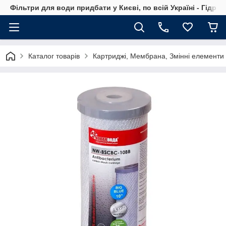
Фільтри для води придбати у Києві, по всій Україні - Гідро
Каталог товарів
Картриджі, Мембрана, Змінні елементи