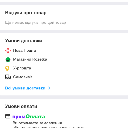
Відгуки про товар
Ще немає відгуків про цей товар
Умови доставки
Нова Пошта
Магазини Rozetka
Укрпошта
Самовивіз
Всі умови доставки
Умови оплати
Ви отримаєте замовлення
або гроші повернуться на вашу картку