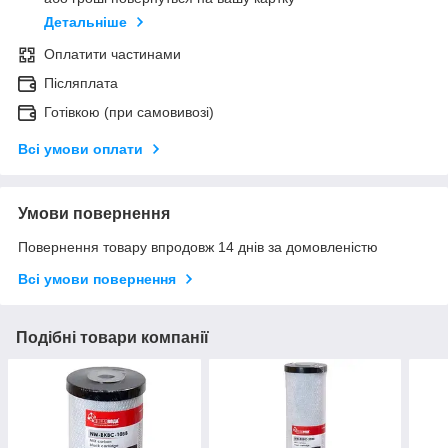
Детальніше
Оплатити частинами
Післяплата
Готівкою (при самовивозі)
Всі умови оплати
Умови повернення
Повернення товару впродовж 14 днів за домовленістю
Всі умови повернення
Подібні товари компанії